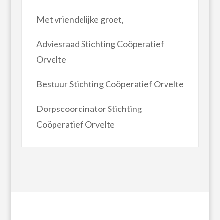
Met vriendelijke groet,
Adviesraad Stichting Coöperatief
Orvelte
Bestuur Stichting Coöperatief Orvelte
Dorpscoordinator Stichting
Coöperatief Orvelte