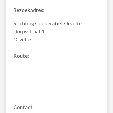
Bezoekadres:
Stichting Coöperatief Orvelte
Dorpsstraat 1
Orvelte
Route:
Contact: