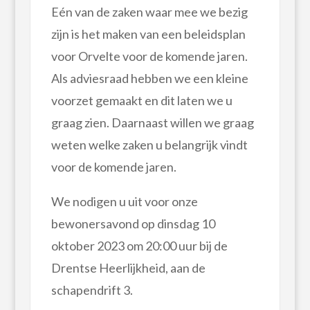
Eén van de zaken waar mee we bezig
zijn is het maken van een beleidsplan
voor Orvelte voor de komende jaren.
Als adviesraad hebben we een kleine
voorzet gemaakt en dit laten we u
graag zien. Daarnaast willen we graag
weten welke zaken u belangrijk vindt
voor de komende jaren.
We nodigen u uit voor onze
bewonersavond op dinsdag 10
oktober 2023 om 20:00 uur bij de
Drentse Heerlijkheid, aan de
schapendrift 3.