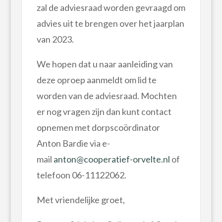
zal de adviesraad worden gevraagd om
advies uit te brengen over het jaarplan
van 2023.
We hopen dat u naar aanleiding van
deze oproep aanmeldt om lid te
worden van de adviesraad. Mochten
er nog vragen zijn dan kunt contact
opnemen met dorpscoördinator
Anton Bardie via e-
mail
anton@cooperatief-orvelte.nl
of
telefoon 06-11122062.
Met vriendelijke groet,