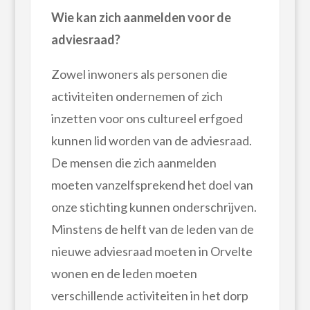
Wie kan zich aanmelden voor de
adviesraad?
Zowel inwoners als personen die
activiteiten ondernemen of zich
inzetten voor ons cultureel erfgoed
kunnen lid worden van de adviesraad.
De mensen die zich aanmelden
moeten vanzelfsprekend het doel van
onze stichting kunnen onderschrijven.
Minstens de helft van de leden van de
nieuwe adviesraad moeten in Orvelte
wonen en de leden moeten
verschillende activiteiten in het dorp