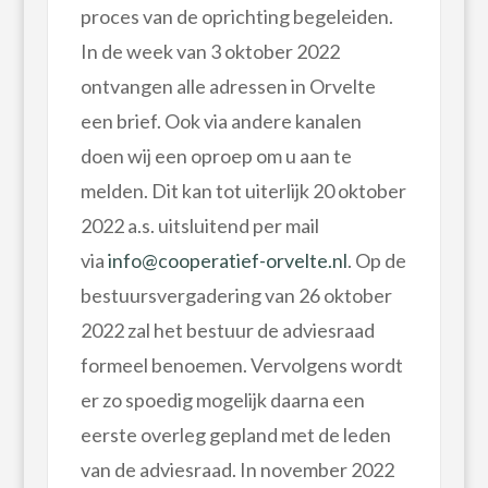
proces van de oprichting begeleiden.
In de week van 3 oktober 2022
ontvangen alle adressen in Orvelte
een brief. Ook via andere kanalen
doen wij een oproep om u aan te
melden. Dit kan tot uiterlijk 20 oktober
2022 a.s. uitsluitend per mail
via
info@cooperatief-orvelte.nl
. Op de
bestuursvergadering van 26 oktober
2022 zal het bestuur de adviesraad
formeel benoemen. Vervolgens wordt
er zo spoedig mogelijk daarna een
eerste overleg gepland met de leden
van de adviesraad. In november 2022