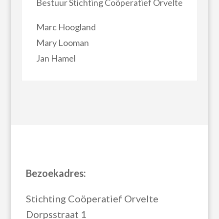
Bestuur Stichting Coöperatief Orvelte
Marc Hoogland
Mary Looman
Jan Hamel
Bezoekadres:
Stichting Coöperatief Orvelte
Dorpsstraat 1