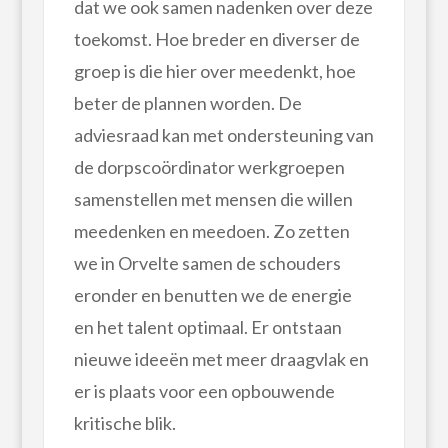
dat we ook samen nadenken over deze
toekomst. Hoe breder en diverser de
groep is die hier over meedenkt, hoe
beter de plannen worden. De
adviesraad kan met ondersteuning van
de dorpscoördinator werkgroepen
samenstellen met mensen die willen
meedenken en meedoen. Zo zetten
we in Orvelte samen de schouders
eronder en benutten we de energie
en het talent optimaal. Er ontstaan
nieuwe ideeën met meer draagvlak en
er is plaats voor een opbouwende
kritische blik.