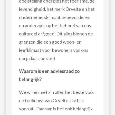
doelstelling enerzijds het toerisme, de
levendigheid, het merk Orvelte en het
ondernemersklimaat te bevorderen
en anderzijds op het behoud van ons
cultureel erfgoed. Dit alles binnen de
grenzen die een goed woon- en
leefklimaat voor bewoners van ons
dorp daaraan stelt.
Waarom is een adviesraad zo
belangrijk?
We willen met z’n allen het beste voor
de toekomst van Orvelte. De blik
vooruit. Daarom is het ook belangrijk