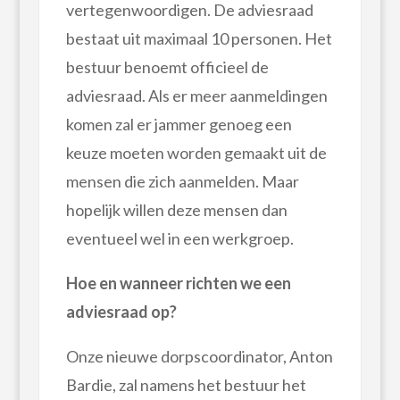
vertegenwoordigen. De adviesraad
bestaat uit maximaal 10 personen. Het
bestuur benoemt officieel de
adviesraad. Als er meer aanmeldingen
komen zal er jammer genoeg een
keuze moeten worden gemaakt uit de
mensen die zich aanmelden. Maar
hopelijk willen deze mensen dan
eventueel wel in een werkgroep.
Hoe en wanneer richten we een
adviesraad op?
Onze nieuwe dorpscoordinator, Anton
Bardie, zal namens het bestuur het