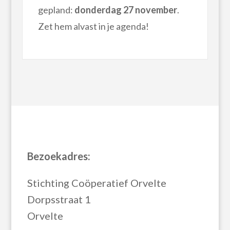
gepland:
donderdag 27 november
.
Zet hem alvast in je agenda!
Bezoekadres:
Stichting Coöperatief Orvelte
Dorpsstraat 1
Orvelte