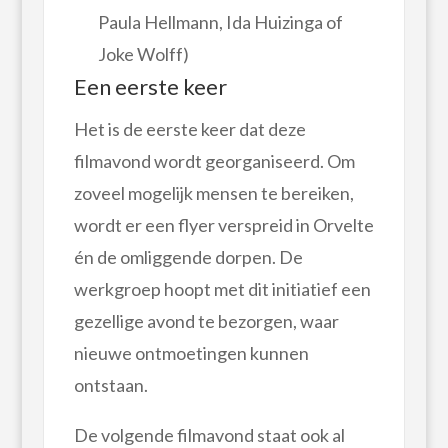
Paula Hellmann, Ida Huizinga of
Joke Wolff)
Een eerste keer
Het is de eerste keer dat deze
filmavond wordt georganiseerd. Om
zoveel mogelijk mensen te bereiken,
wordt er een flyer verspreid in Orvelte
én de omliggende dorpen. De
werkgroep hoopt met dit initiatief een
gezellige avond te bezorgen, waar
nieuwe ontmoetingen kunnen
ontstaan.
De volgende filmavond staat ook al