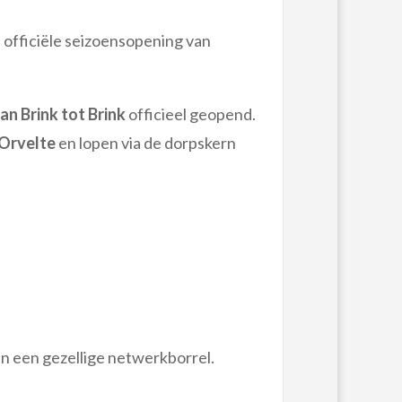
 officiële seizoensopening van
an Brink tot Brink
officieel geopend.
 Orvelte
en lopen via de dorpskern
n een gezellige netwerkborrel.